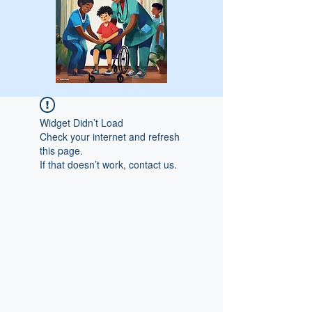
Widget Didn’t Load
Check your internet and refresh
this page.
If that doesn’t work, contact us.