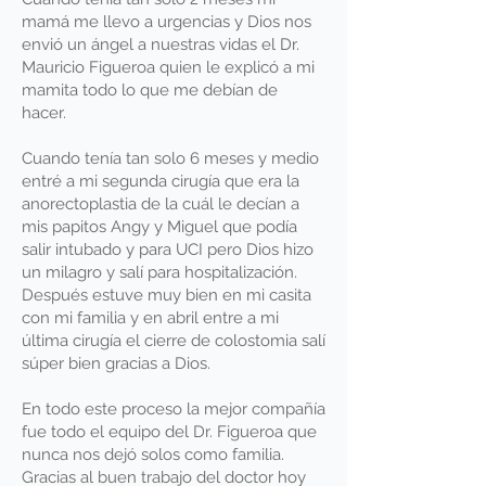
mamá me llevo a urgencias y Dios nos
envió un ángel a nuestras vidas el Dr.
Mauricio Figueroa quien le explicó a mi
mamita todo lo que me debían de
hacer.
Cuando tenía tan solo 6 meses y medio
entré a mi segunda cirugía que era la
anorectoplastia de la cuál le decían a
mis papitos Angy y Miguel que podía
salir intubado y para UCI pero Dios hizo
un milagro y salí para hospitalización.
Después estuve muy bien en mi casita
con mi familia y en abril entre a mi
última cirugía el cierre de colostomia salí
súper bien gracias a Dios.
En todo este proceso la mejor compañía
fue todo el equipo del Dr. Figueroa que
nunca nos dejó solos como familia.
Gracias al buen trabajo del doctor hoy