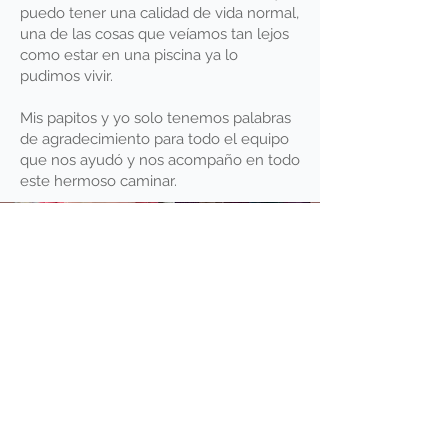
puedo tener una calidad de vida normal,
una de las cosas que veíamos tan lejos
como estar en una piscina ya lo
pudimos vivir.
Mis papitos y yo solo tenemos palabras
de agradecimiento para todo el equipo
que nos ayudó y nos acompaño en todo
este hermoso caminar.